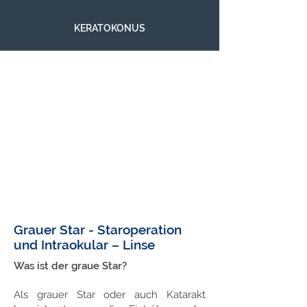
KERATOKONUS
Grauer Star - Staroperation
und Intraokular – Linse
Was ist der graue Star?
Als grauer Star oder auch Katarakt