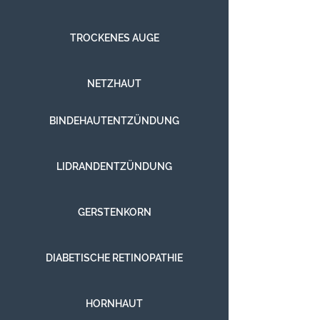
TROCKENES AUGE
NETZHAUT
BINDEHAUTENTZÜNDUNG
LIDRANDENTZÜNDUNG
GERSTENKORN
DIABETISCHE RETINOPATHIE
HORNHAUT