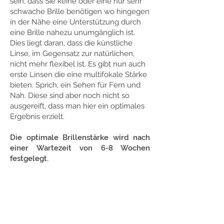
sein, dass Sie keine oder eine nur sehr
schwache Brille benötigen wo hingegen
in der Nähe eine Unterstützung durch
eine Brille nahezu unumgänglich ist.
Dies liegt daran, dass die künstliche
Linse, im Gegensatz zur natürlichen,
nicht mehr flexibel ist. Es gibt nun auch
erste Linsen die eine multifokale Stärke
bieten. Sprich, ein Sehen für Fern und
Nah. Diese sind aber noch nicht so
ausgereift, dass man hier ein optimales
Ergebnis erzielt.
Die optimale Brillenstärke wird nach
einer Wartezeit von 6-8 Wochen
festgelegt.