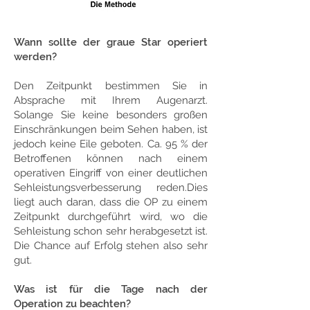
Wann sollte der graue Star operiert
werden?
Den Zeitpunkt bestimmen Sie in
Absprache mit Ihrem Augenarzt.
Solange Sie keine besonders großen
Einschränkungen beim Sehen haben, ist
jedoch keine Eile geboten. Ca. 95 % der
Betroffenen können nach einem
operativen Eingriff von einer deutlichen
Sehleistungsverbesserung reden.Dies
liegt auch daran, dass die OP zu einem
Zeitpunkt durchgeführt wird, wo die
Sehleistung schon sehr herabgesetzt ist.
Die Chance auf Erfolg stehen also sehr
gut.
Was ist für die Tage nach der
Operation zu beachten?