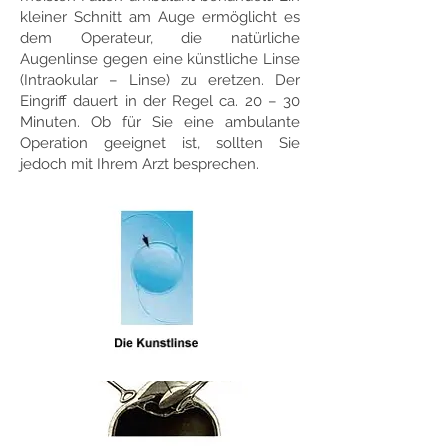
kleiner Schnitt am Auge ermöglicht es
dem Operateur, die natürliche
Augenlinse gegen eine künstliche Linse
(Intraokular – Linse) zu eretzen. Der
Eingriff dauert in der Regel ca. 20 – 30
Minuten. Ob für Sie eine ambulante
Operation geeignet ist, sollten Sie
jedoch mit Ihrem Arzt besprechen.