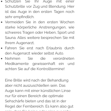
Schützen Sie Ihr Auge mit einer
Schutzbrille vor Zug und Blendung. Hier
ist das Auge in den ersten Tagen noch
sehr empfindlich.
Vermeiden Sie in den ersten Wochen
starke körperliche Anstrengungen, wie
schweres Tragen oder Heben, Sport und
Sauna. Alles weitere besprechen Sie mit
Ihrem Augenarzt.
Fahren Sie erst nach Erlaubnis durch
den Augenarzt wieder selbst Auto.
Nehmen Sie die verordneten
Medikamente gewissenhaft ein und
achten Sie auf die Kontrolltermine!
​Eine Brille wird nach der Behandlung
aber nicht auszuschließen sein. Das
Auge kann mit einer künstlichen Linse
nur für einen Bereich die optimale
Sehschärfe bieten und das ist in der
Regel der Fernbereich. Es kann also gut