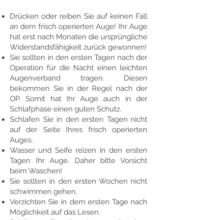
Drücken oder reiben Sie auf keinen Fall
an dem frisch operierten Auge! Ihr Auge
hat erst nach Monaten die ursprüngliche
Widerstandsfähigkeit zurück gewonnen!
Sie sollten in den ersten Tagen nach der
Operation für die Nacht einen leichten
Augenverband tragen. Diesen
bekommen Sie in der Regel nach der
OP. Somit hat Ihr Auge auch in der
Schlafphase einen guten Schutz.
Schlafen Sie in den ersten Tagen nicht
auf der Seite Ihres frisch operierten
Auges.
Wasser und Seife reizen in den ersten
Tagen Ihr Auge. Daher bitte Vorsicht
beim Waschen!
Sie sollten in den ersten Wochen nicht
schwimmen gehen.
Verzichten Sie in dem ersten Tage nach
Möglichkeit auf das Lesen.