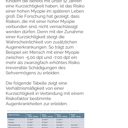
Kindern die bereits mit unter 12 Jahren
eine Kurzsichtigkeit haben, ist das Risiko
einer hohen Myopie im späteren Leben
groß. Die Forschung hat gezeigt, dass
Risiken, die mit einer hoher Myopie
verbunden sind, nicht vernachlässigt
werden dürfen. Denn mit der Zunahme
einer Kurzsichtigkeit steigt die
Wahrscheinlichkeit von zusätzlichen
Augenerkrankungen. So trägt zum
Beispiel ein Mensch mit einer Myopie
zwischen -5,00 dpt und -7,00 dpt ein
mehr als zwanzigfach erhöhtes Risiko
irreversible Schädigungen des
Sehvermögens zu erleiden.
Die folgende Tabelle zeigt eine
Verhältnismäßigkeit von einer
Kurzsichtigkeit in Verbindung mit einem
Risikofaktor bestimmte
Augenkrankheiten zur erleiden.