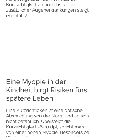
Kurzsichtigkeit an und das Risiko
zusätzlicher Augenerkrankungen steigt
ebenfalls!
Eine Myopie in der
Kindheit birgt Risiken fürs
spätere Leben!
Eine Kurzsichtigkeit ist eine optische
Abweichung von der Norm und an sich
nicht gefährlich. Übersteigt die
Kurzsichtigkeit -6,00 dpt, spricht man
von einer hohen Myopie. Besonders bei