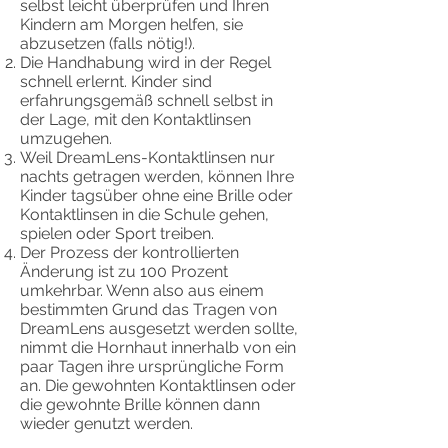
selbst leicht überprüfen und Ihren
Kindern am Morgen helfen, sie
abzusetzen (falls nötig!).
Die Handhabung wird in der Regel
schnell erlernt. Kinder sind
erfahrungsgemäß schnell selbst in
der Lage, mit den Kontaktlinsen
umzugehen.
Weil DreamLens-Kontaktlinsen nur
nachts getragen werden, können Ihre
Kinder tagsüber ohne eine Brille oder
Kontaktlinsen in die Schule gehen,
spielen oder Sport treiben.
Der Prozess der kontrollierten
Änderung ist zu 100 Prozent
umkehrbar. Wenn also aus einem
bestimmten Grund das Tragen von
DreamLens ausgesetzt werden sollte,
nimmt die Hornhaut innerhalb von ein
paar Tagen ihre ursprüngliche Form
an. Die gewohnten Kontaktlinsen oder
die gewohnte Brille können dann
wieder genutzt werden.