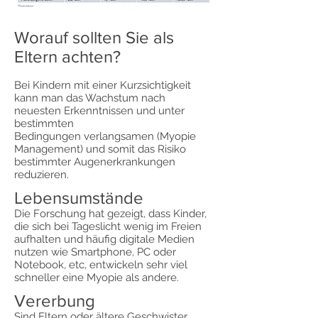
Worauf sollten Sie als
Eltern achten?
Bei Kindern mit einer Kurzsichtigkeit
kann man das Wachstum nach
neuesten Erkenntnissen und unter
bestimmten
Bedingungen verlangsamen (Myopie
Management) und somit das Risiko
bestimmter Augenerkrankungen
reduzieren.
Lebensumstände
Die Forschung hat gezeigt, dass Kinder,
die sich bei Tageslicht wenig im Freien
aufhalten und häufig digitale Medien
nutzen wie Smartphone, PC oder
Notebook, etc, entwickeln sehr viel
schneller eine Myopie als andere.
Vererbung
Sind Eltern oder ältere Geschwister