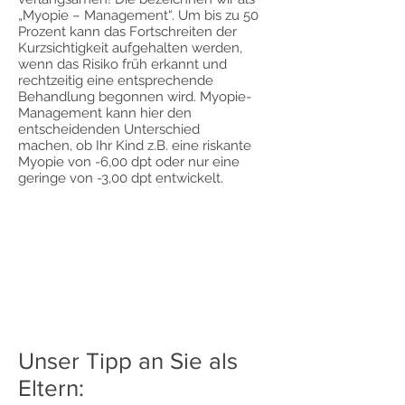
„Myopie – Management“. Um bis zu 50
Prozent kann das Fortschreiten der
Kurzsichtigkeit aufgehalten werden,
wenn das Risiko früh erkannt und
rechtzeitig eine entsprechende
Behandlung begonnen wird. Myopie-
Management kann hier den
entscheidenden Unterschied
machen, ob Ihr Kind z.B. eine riskante
Myopie von -6,00 dpt oder nur eine
geringe von -3,00 dpt entwickelt.
Unser Tipp an Sie als
Eltern: