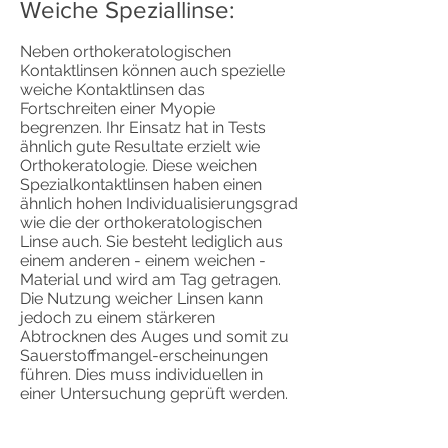
Weiche Speziallinse:
Neben orthokeratologischen
Kontaktlinsen können auch spezielle
weiche Kontaktlinsen das
Fortschreiten einer Myopie
begrenzen. Ihr Einsatz hat in Tests
ähnlich gute Resultate erzielt wie
Orthokeratologie. Diese weichen
Spezialkontaktlinsen haben einen
ähnlich hohen Individualisierungsgrad
wie die der orthokeratologischen
Linse auch. Sie besteht lediglich aus
einem anderen - einem weichen -
Material und wird am Tag getragen.
Die Nutzung weicher Linsen kann
jedoch zu einem stärkeren
Abtrocknen des Auges und somit zu
Sauerstoffmangel-erscheinungen
führen. Dies muss individuellen in
einer Untersuchung geprüft werden.