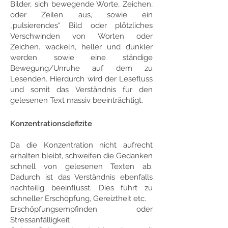
Bilder, sich bewegende Worte, Zeichen,
oder Zeilen aus, sowie ein
„pulsierendes“ Bild oder plötzliches
Verschwinden von Worten oder
Zeichen. wackeln, heller und dunkler
werden sowie eine ständige
Bewegung/Unruhe auf dem zu
Lesenden. Hierdurch wird der Lesefluss
und somit das Verständnis für den
gelesenen Text massiv beeinträchtigt.
Konzentrationsdefizite
Da die Konzentration nicht aufrecht
erhalten bleibt, schweifen die Gedanken
schnell von gelesenen Texten ab.
Dadurch ist das Verständnis ebenfalls
nachteilig beeinflusst. Dies führt zu
schneller Erschöpfung, Gereiztheit etc.
Erschöpfungsempfinden oder
Stressanfälligkeit