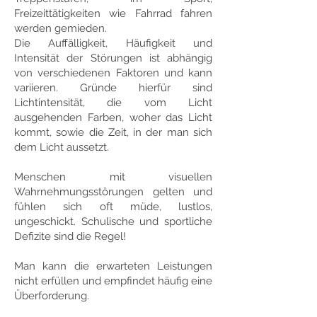
Freizeittätigkeiten wie Fahrrad fahren
werden gemieden.
Die Auffälligkeit, Häufigkeit und
Intensität der Störungen ist abhängig
von verschiedenen Faktoren und kann
variieren. Gründe hierfür sind
Lichtintensität, die vom Licht
ausgehenden Farben, woher das Licht
kommt, sowie die Zeit, in der man sich
dem Licht aussetzt.
Menschen mit visuellen
Wahrnehmungsstörungen gelten und
fühlen sich oft müde, lustlos,
ungeschickt. Schulische und sportliche
Defizite sind die Regel!
Man kann die erwarteten Leistungen
nicht erfüllen und empfindet häufig eine
Überforderung.