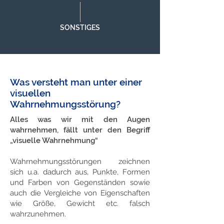
SONSTIGES
Was versteht man unter einer
visuellen
Wahrnehmungsstörung?
Alles was wir mit den Augen
wahrnehmen, fällt unter den Begriff
„visuelle Wahrnehmung“
Wahrnehmungsstörungen zeichnen
sich u.a. dadurch aus, Punkte, Formen
und Farben von Gegenständen sowie
auch die Vergleiche von Eigenschaften
wie Größe, Gewicht etc. falsch
wahrzunehmen.