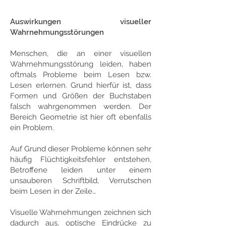
Auswirkungen visueller
Wahrnehmungsstörungen
Menschen, die an einer visuellen
Wahrnehmungsstörung leiden, haben
oftmals Probleme beim Lesen bzw.
Lesen erlernen. Grund hierfür ist, dass
Formen und Größen der Buchstaben
falsch wahrgenommen werden. Der
Bereich Geometrie ist hier oft ebenfalls
ein Problem.
Auf Grund dieser Probleme können sehr
häufig Flüchtigkeitsfehler entstehen,
Betroffene leiden unter einem
unsauberen Schriftbild, Verrutschen
beim Lesen in der Zeile…
Visuelle Wahrnehmungen zeichnen sich
dadurch aus, optische Eindrücke zu