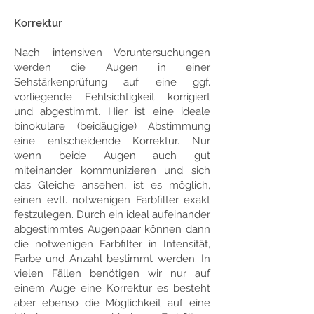
Korrektur
Nach intensiven Voruntersuchungen
werden die Augen in einer
Sehstärkenprüfung auf eine ggf.
vorliegende Fehlsichtigkeit korrigiert
und abgestimmt. Hier ist eine ideale
binokulare (beidäugige) Abstimmung
eine entscheidende Korrektur. Nur
wenn beide Augen auch gut
miteinander kommunizieren und sich
das Gleiche ansehen, ist es möglich,
einen evtl. notwenigen Farbfilter exakt
festzulegen. Durch ein ideal aufeinander
abgestimmtes Augenpaar können dann
die notwenigen Farbfilter in Intensität,
Farbe und Anzahl bestimmt werden. In
vielen Fällen benötigen wir nur auf
einem Auge eine Korrektur es besteht
aber ebenso die Möglichkeit auf eine