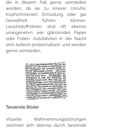
die in diesem Fall gerne vermieden
werden, da sie zu innerer Unruhe,
Kopfschmerzen, Ermüdung oder gar
Gereiztheit führen können.
Leuchtstoffröhren sind oft ebenso
unangenehm wie glänzendes Papier
oder Folien. Autofahrten in der Nacht
sind äußerst problematisch und werden
gerne vermieden.
Tanzende Bilder
Visuelle Wahrnehmungsstörungen
zeichnen sich ebenso durch tanzende