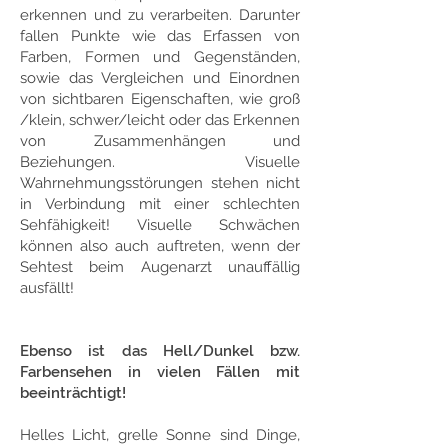
erkennen und zu verarbeiten. Darunter
fallen Punkte wie das Erfassen von
Farben, Formen und Gegenständen,
sowie das Vergleichen und Einordnen
von sichtbaren Eigenschaften, wie groß
/klein, schwer/leicht oder das Erkennen
von Zusammenhängen und
Beziehungen. Visuelle
Wahrnehmungsstörungen stehen nicht
in Verbindung mit einer schlechten
Sehfähigkeit! Visuelle Schwächen
können also auch auftreten, wenn der
Sehtest beim Augenarzt unauffällig
ausfällt!
Ebenso ist das Hell/Dunkel bzw.
Farbensehen in vielen Fällen mit
beeinträchtigt!
Helles Licht, grelle Sonne sind Dinge,