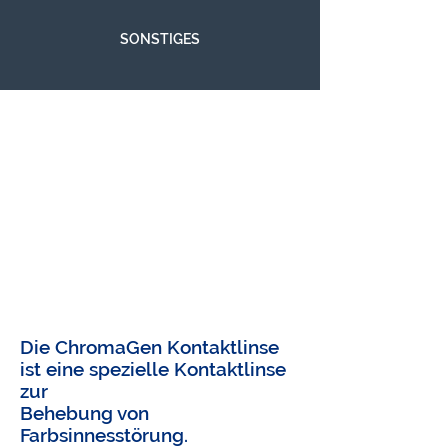
SONSTIGES
Die ChromaGen Kontaktlinse
ist eine spezielle Kontaktlinse
zur
Behebung von
Farbsinnesstörung.