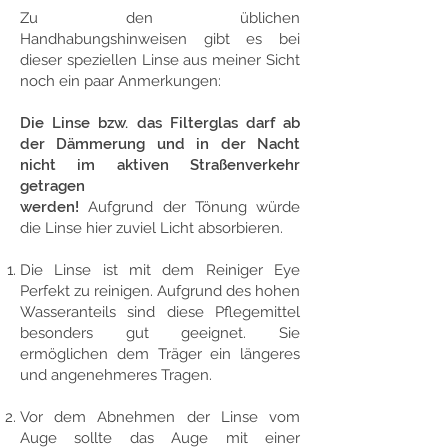
Zu den üblichen
Handhabungshinweisen gibt es bei
dieser speziellen Linse aus meiner Sicht
noch ein paar Anmerkungen:
Die Linse bzw. das Filterglas darf ab
der Dämmerung und in der Nacht
nicht im aktiven Straßenverkehr
getragen
werden!
Aufgrund der Tönung würde
die Linse hier zuviel Licht absorbieren.
Die Linse ist mit dem Reiniger Eye
Perfekt zu reinigen. Aufgrund des hohen
Wasseranteils sind diese Pflegemittel
besonders gut geeignet. Sie
ermöglichen dem Träger ein längeres
und angenehmeres Tragen.
Vor dem Abnehmen der Linse vom
Auge sollte das Auge mit einer