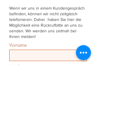
Wenn wir uns in einem Kundengespräch
befinden, können wir nicht zeitgleich
telefonieren. Daher haben Sie hier die
Möglichkeit eine Rückrufbitte an uns zu
senden. Wir werden uns zeitnah bei
Ihnen melden!
Vorname
Nachname
Zusatzinfo
Telefon