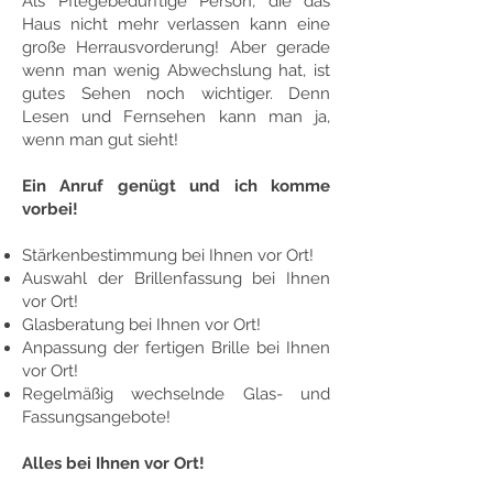
Als Pflegebedürftige Person, die das
Haus nicht mehr verlassen kann eine
große Herrausvorderung! Aber gerade
wenn man wenig Abwechslung hat, ist
gutes Sehen noch wichtiger. Denn
Lesen und Fernsehen kann man ja,
wenn man gut sieht!
Ein Anruf genügt und ich komme
vorbei!
Stärkenbestimmung bei Ihnen vor Ort!
Auswahl der Brillenfassung bei Ihnen
vor Ort!
Glasberatung bei Ihnen vor Ort!
Anpassung der fertigen Brille bei Ihnen
vor Ort!
Regelmäßig wechselnde Glas- und
Fassungsangebote!
Alles bei Ihnen vor Ort!