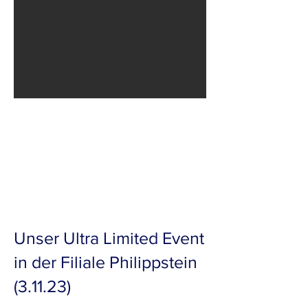
Unser Ultra Limited Event
in der Filiale Philippstein
(3.11.23)