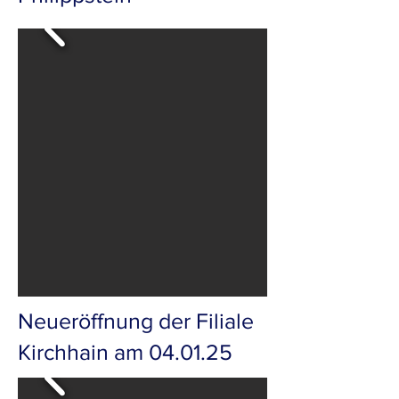
Neueröffnung der Filiale
Kirchhain am 04.01.25