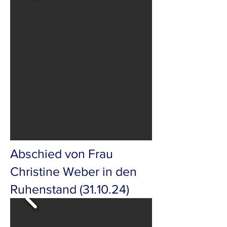
Abschied von Frau
Christine Weber in den
Ruhenstand (31.10.24)