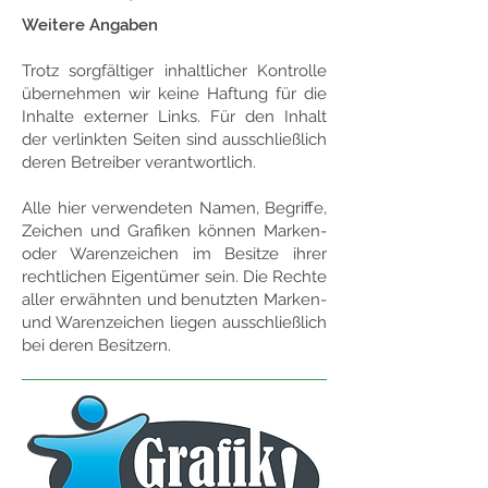
Weitere Angaben
Trotz sorgfältiger inhaltlicher Kontrolle
übernehmen wir keine Haftung für die
Inhalte externer Links. Für den Inhalt
der verlinkten Seiten sind ausschließlich
deren Betreiber verantwortlich.
Alle hier verwendeten Namen, Begriffe,
Zeichen und Grafiken können Marken-
oder Warenzeichen im Besitze ihrer
rechtlichen Eigentümer sein. Die Rechte
aller erwähnten und benutzten Marken-
und Warenzeichen liegen ausschließlich
bei deren Besitzern.