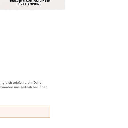
tgleich telefonieren. Daher
ir werden uns zeitnah bei Ihnen