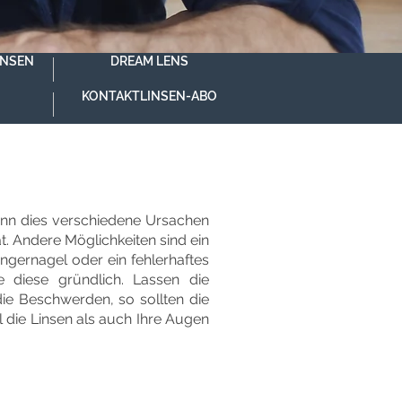
INSEN
DREAM LENS
KONTAKTLINSEN-ABO
 kann dies verschiedene Ursachen
t. Andere Möglichkeiten sind ein
ngernagel oder ein fehlerhaftes
 diese gründlich. Lassen die
die Beschwerden, so sollten die
 die Linsen als auch Ihre Augen